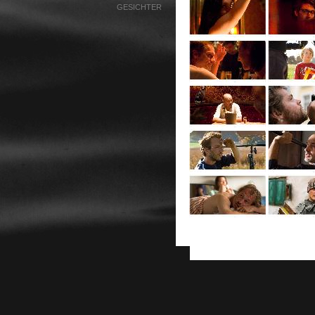
GESICHTER