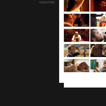
GESICHTER