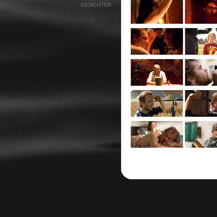
GESICHTER