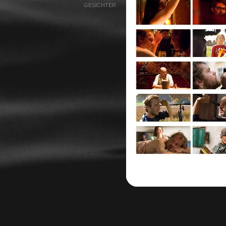
GESICHTER