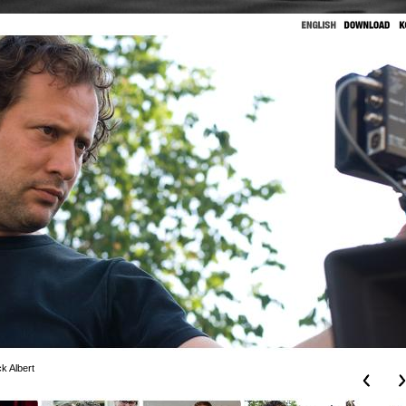
k Albert