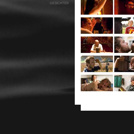
GESICHTER