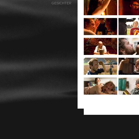
GESICHTER