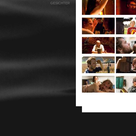
GESICHTER