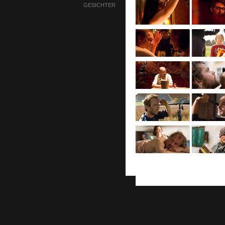
GESICHTER