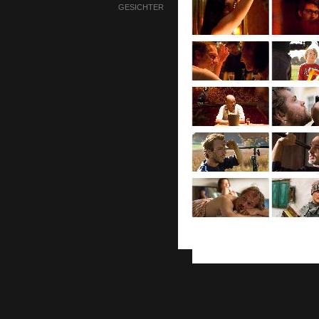
GESICHTER