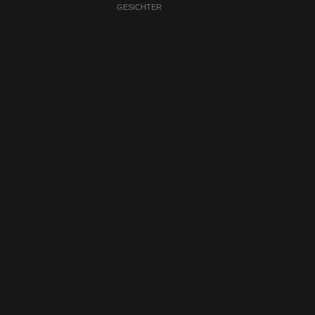
GESICHTER