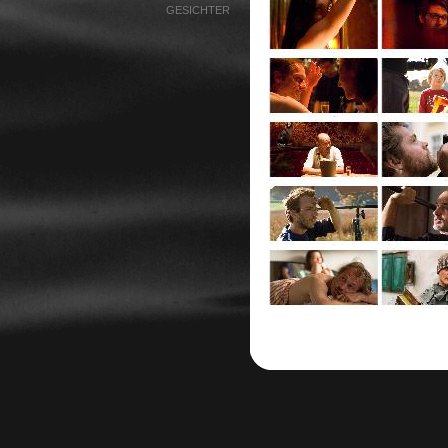
GESICHTER