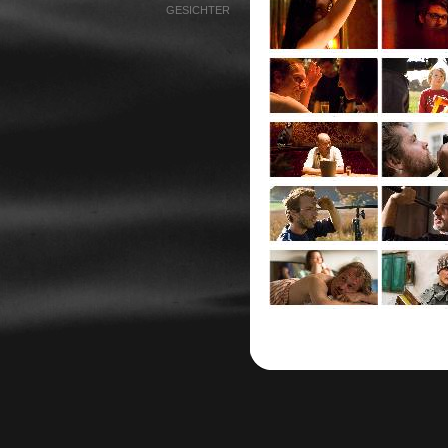
GESICHTER