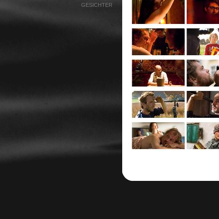
GESICHTER