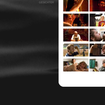
GESICHTER