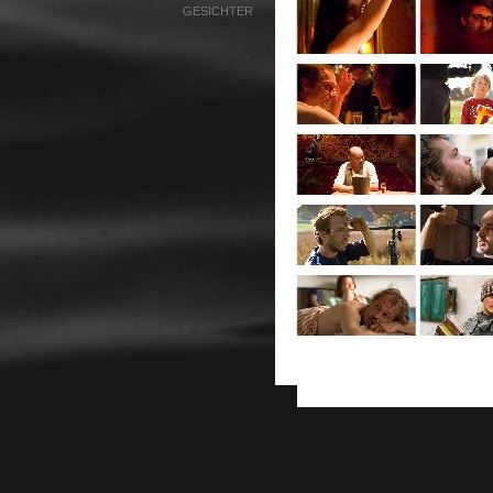
GESICHTER