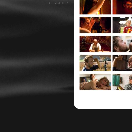
GESICHTER