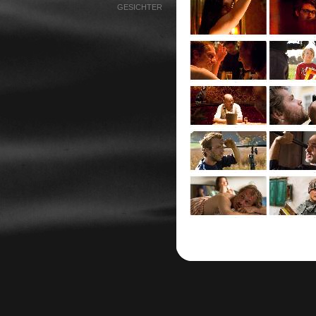
GESICHTER