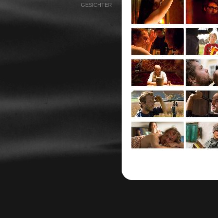
GESICHTER