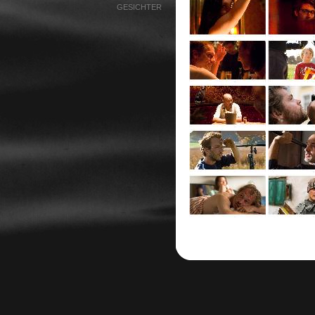
GESICHTER