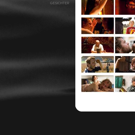
GESICHTER