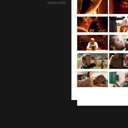
GESICHTER