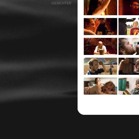
GESICHTER