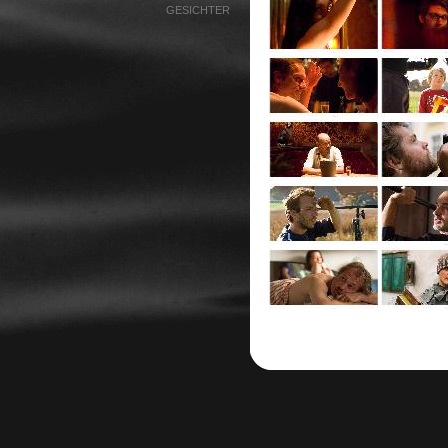
GESICHTER