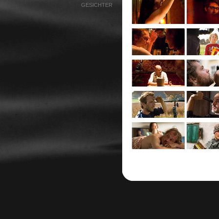
GESICHTER