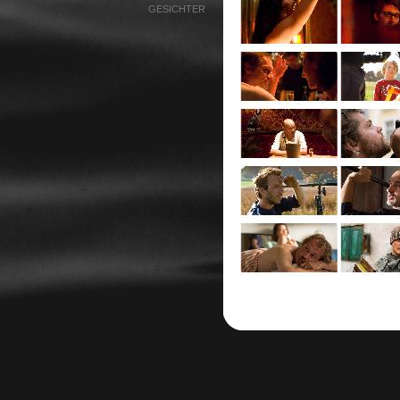
GESICHTER