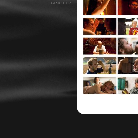
GESICHTER