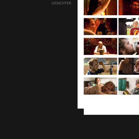
GESICHTER