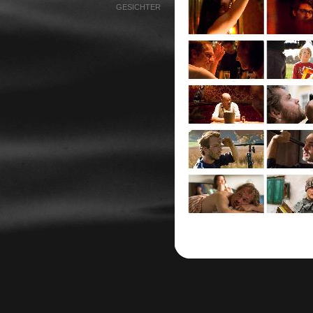
GESICHTER