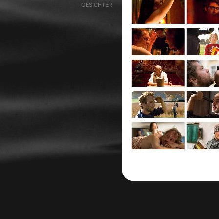
GESICHTER