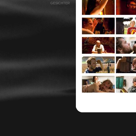
GESICHTER