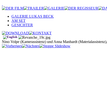
GALERIE LUKAS BECK
AM SET
GESICHTER
Nino Volpe (Kamerassistenz) und Anna Manhardt (Materialassistenz)