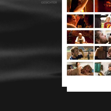
GESICHTER