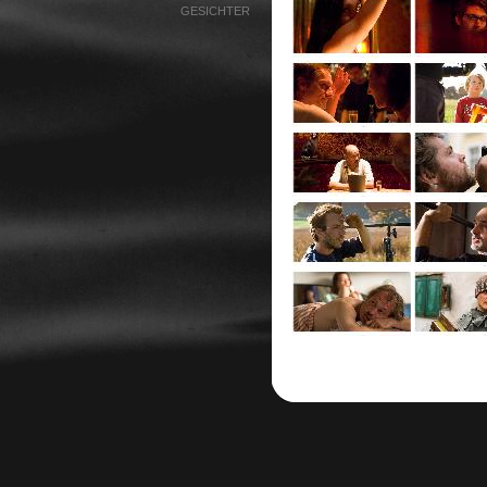
GESICHTER