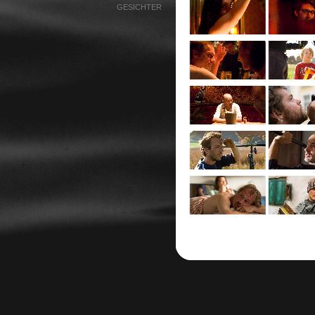
GESICHTER