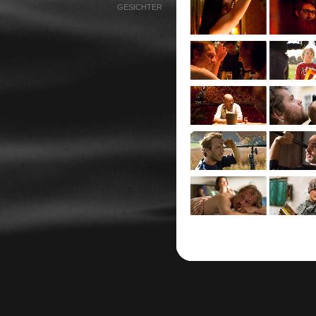
GESICHTER