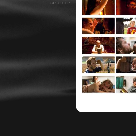
GESICHTER