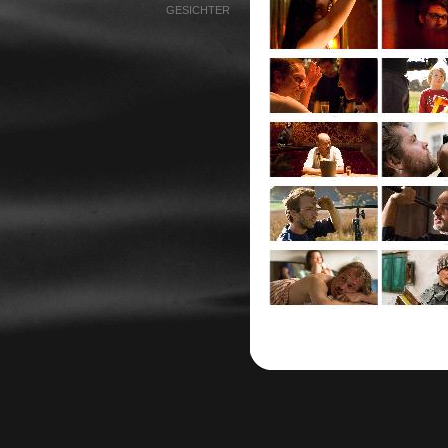
GESICHTER