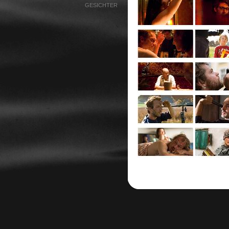
GESICHTER