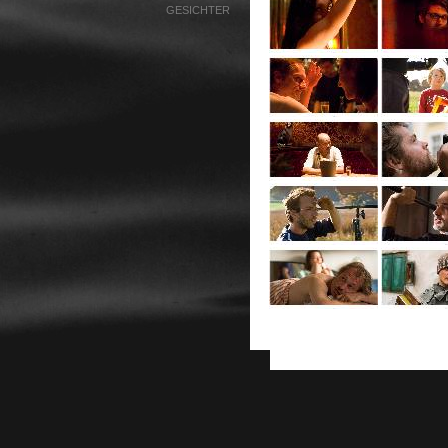
GESICHTER