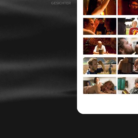
GESICHTER