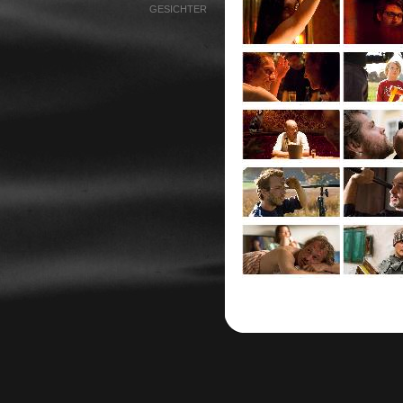
GESICHTER