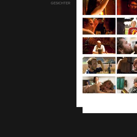
GESICHTER