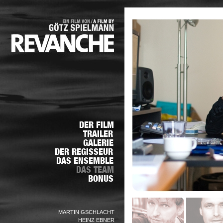
MARTIN GSCHLACHT
HEINZ EBNER