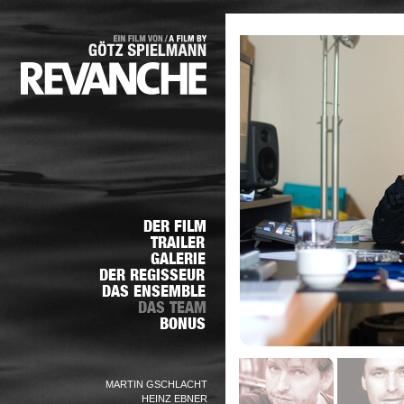
MARTIN GSCHLACHT
HEINZ EBNER