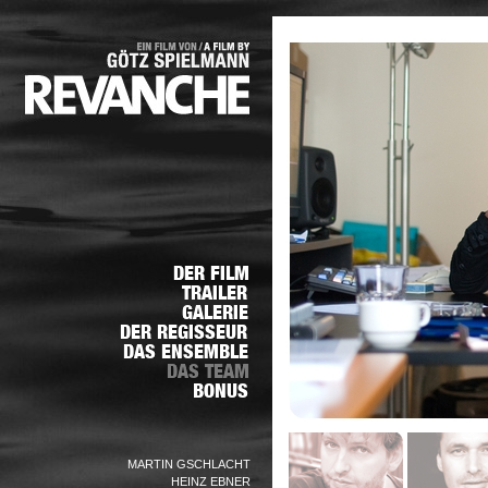
MARTIN GSCHLACHT
HEINZ EBNER