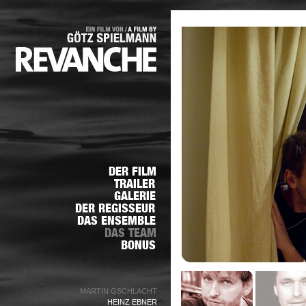
MARTIN GSCHLACHT
HEINZ EBNER