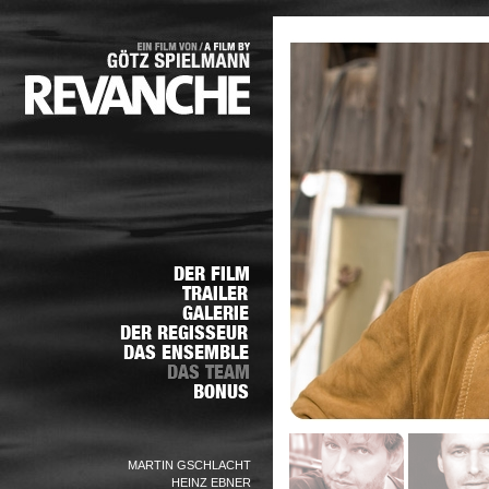
MARTIN GSCHLACHT
HEINZ EBNER