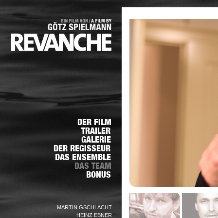
MARTIN GSCHLACHT
HEINZ EBNER