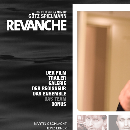
MARTIN GSCHLACHT
HEINZ EBNER