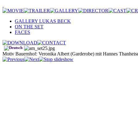
GALLERY LUKAS BECK
ON THE SET
FACES
Motiv Bauernhof: Veronika Albert (Garderobe) mit Hannes Thanheise